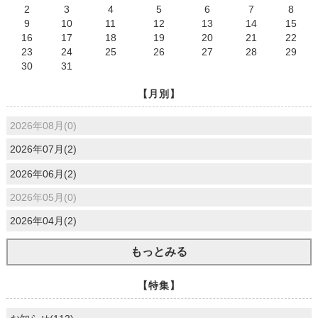
2
3
4
5
6
7
8
9
10
11
12
13
14
15
16
17
18
19
20
21
22
23
24
25
26
27
28
29
30
31
【月別】
2026年08月(0)
2026年07月(2)
2026年06月(2)
2026年05月(0)
2026年04月(2)
もっとみる
【特集】