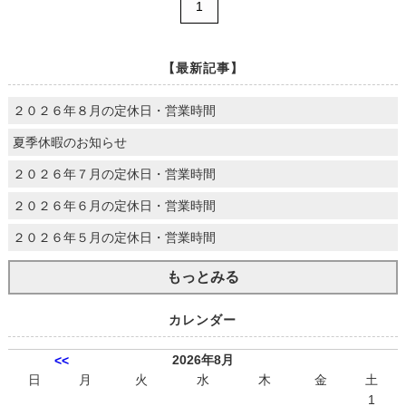
1
【最新記事】
２０２６年８月の定休日・営業時間
夏季休暇のお知らせ
２０２６年７月の定休日・営業時間
２０２６年６月の定休日・営業時間
２０２６年５月の定休日・営業時間
もっとみる
カレンダー
2026年8月
<<
日
月
火
水
木
金
土
1