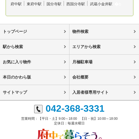
府中駅
東府中駅
国分寺駅
西国分寺駅
武蔵小金井駅
トップページ
物件検索
駅から検索
エリアから検索
お気に入り物件
月極駐車場
本日のかわら版
会社概要
サイトマップ
入居者様専用サイト
042-368-3331
営業時間：【平日・土】9:00～18:00 【日・祝】10:00～18:00
定休日：毎週水曜日