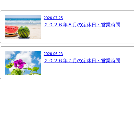
2026-07-25
２０２６年８月の定休日・営業時間
2026-06-23
２０２６年７月の定休日・営業時間