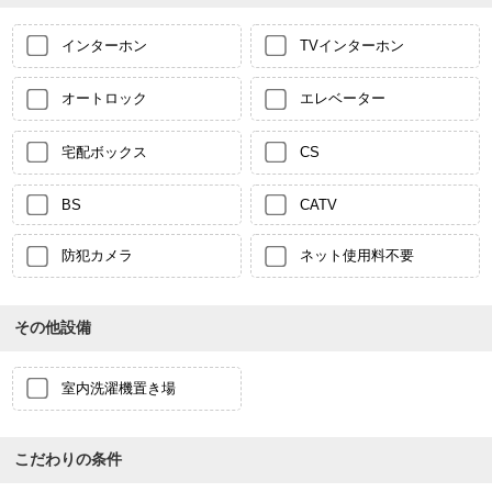
インターホン
TVインターホン
オートロック
エレベーター
宅配ボックス
CS
BS
CATV
防犯カメラ
ネット使用料不要
その他設備
室内洗濯機置き場
こだわりの条件