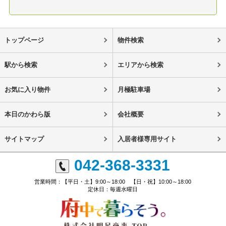
トップページ
物件検索
駅から検索
エリアから検索
お気に入り物件
月極駐車場
本日のかわら版
会社概要
サイトマップ
入居者様専用サイト
042-368-3331
営業時間：【平日・土】9:00～18:00 【日・祝】10:00～18:00
定休日：毎週水曜日