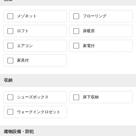
メゾネット
フローリング
ロフト
床暖房
エアコン
家電付
家具付
収納
シューズボックス
床下収納
ウォークインクロゼット
建物設備・防犯