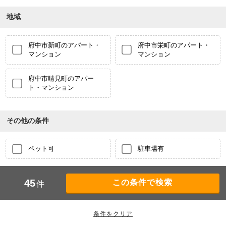
地域
府中市新町のアパート・
府中市栄町のアパート・
マンション
マンション
府中市晴見町のアパー
ト・マンション
その他の条件
ペット可
駐車場有
45
件