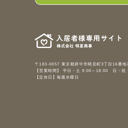
〒183-0057 東京都府中市晴見町3丁目16番地
【営業時間】 平日・土 9:00～18:00 日・祝 10
【定休日】毎週水曜日