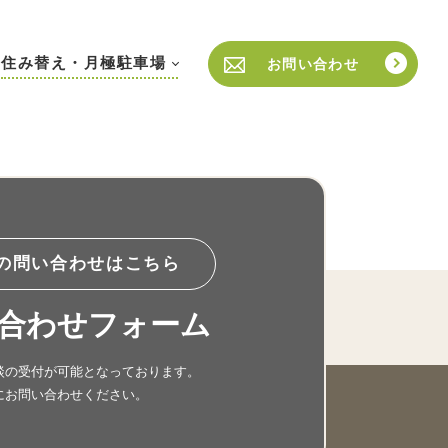
住み替え・月極駐車場
お問い合わせ
の問い合わせはこちら
合わせフォーム
談の受付が可能となっております。
にお問い合わせください。