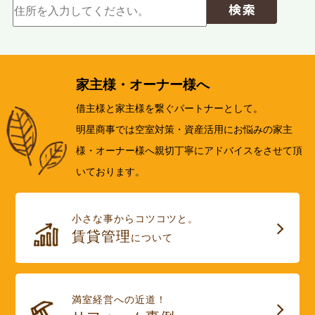
家主様・オーナー様へ
借主様と家主様を繋ぐパートナーとして。
明星商事では空室対策・資産活用にお悩みの家主
様・オーナー様へ親切丁寧にアドバイスをさせて頂
いております。
小さな事からコツコツと。
賃貸管理
について
満室経営への近道！