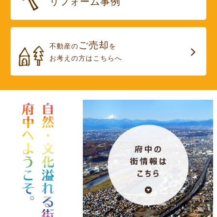
リフォーム事例
ご売却
不動産の
を
お考えの方はこちらへ