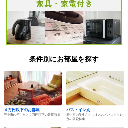
条件別にお部屋を探す
４万円以下のお部屋
バストイレ別
府中市の学生向け４万円以下の賃貸特集
府中市の学生さんにオススメバストイレ
別の賃貸特集