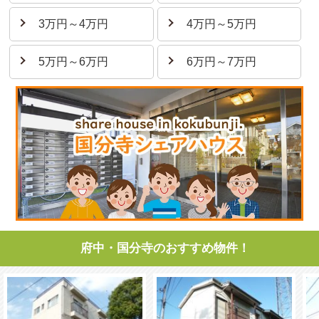
3万円～4万円
4万円～5万円
5万円～6万円
6万円～7万円
府中・国分寺のおすすめ物件！