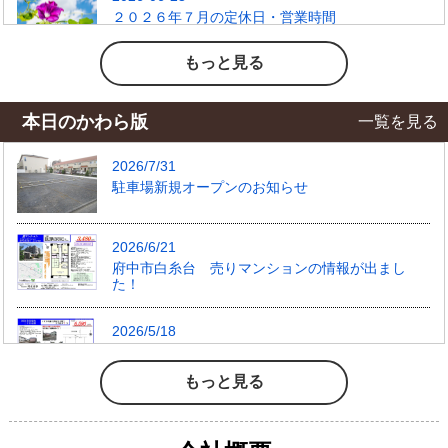
もっと見る
本日のかわら版
一覧を見る
もっと見る