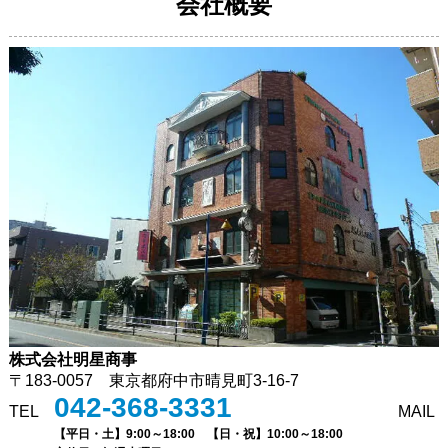
会社概要
株式会社明星商事
〒183-0057 東京都府中市晴見町3-16-7
042-368-3331
TEL
MAIL
【平日・土】9:00～18:00 【日・祝】10:00～18:00