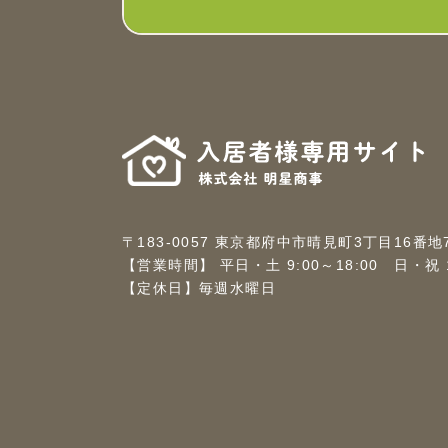
〒183-0057 東京都府中市晴見町3丁目16番地
【営業時間】 平日・土 9:00～18:00 日・祝 10
【定休日】毎週水曜日