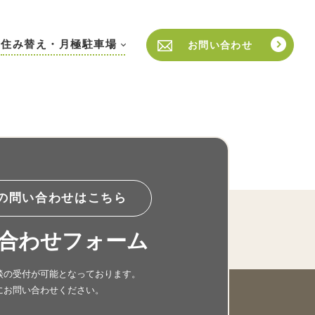
住み替え・月極駐車場
お問い合わせ
の問い合わせはこちら
合わせフォーム
談の受付が可能となっております。
にお問い合わせください。