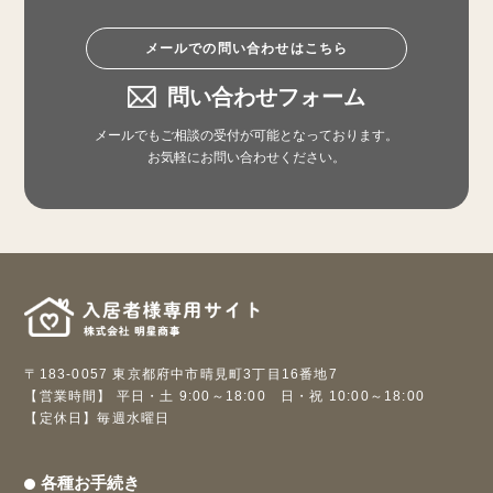
メールでの問い合わせはこちら
問い合わせフォーム
メールでもご相談の受付が可能となっております。
お気軽にお問い合わせください。
〒183-0057 東京都府中市晴見町3丁目16番地7
【営業時間】 平日・土 9:00～18:00 日・祝 10:00～18:00
【定休日】毎週水曜日
各種お手続き