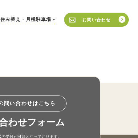
住み替え・月極駐車場
お問い合わせ
の問い合わせはこちら
合わせフォーム
談の受付が可能となっております。