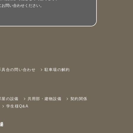
にお問い合わせください。
不具合の問い合わせ
駐車場の解約
部屋の設備
共用部・建物設備
契約関係
学生様Q&A
場