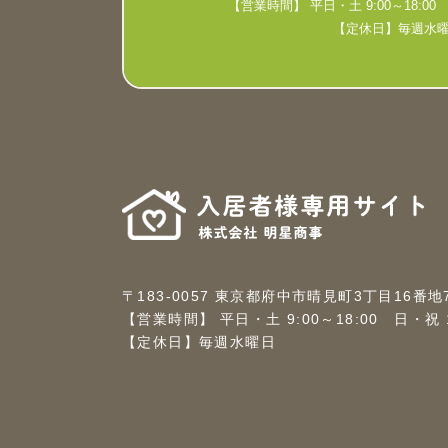
【営業時間】 平日・土 9:00～18:00 日
【定休日】毎週水
〒183-0057 東京都府中市晴見町3丁目16番地
【営業時間】 平日・土 9:00～18:00 日・祝 10
【定休日】毎週水曜日