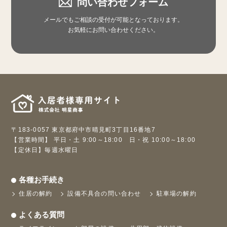
問い合わせフォーム
メールでもご相談の受付が可能となっております。
お気軽にお問い合わせください。
〒183-0057 東京都府中市晴見町3丁目16番地7
【営業時間】 平日・土 9:00～18:00 日・祝 10:00～18:00
【定休日】毎週水曜日
各種お手続き
住居の解約
設備不具合の問い合わせ
駐車場の解約
よくある質問