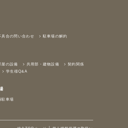
不具合の問い合わせ
駐車場の解約
部屋の設備
共用部・建物設備
契約関係
学生様Q&A
場
極駐車場