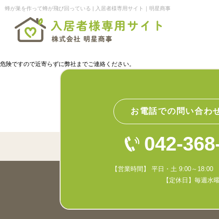
蜂が巣を作って蜂が飛び回っている | 入居者様専用サイト｜明星商事
危険ですので近寄らずに弊社までご連絡ください。
お電話での問い合わ
042-368
【営業時間】 平日・土 9:00～18:00 日
【定休日】毎週水