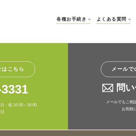
各種お手続き
よくある質問
せはこちら
メールで
-3331
問い
メールでもご相
・祝 10:00～18:00
お気軽
曜日