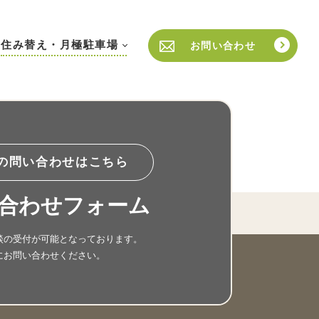
住み替え・月極駐車場
お問い合わせ
の問い合わせはこちら
合わせフォーム
談の受付が可能となっております。
にお問い合わせください。