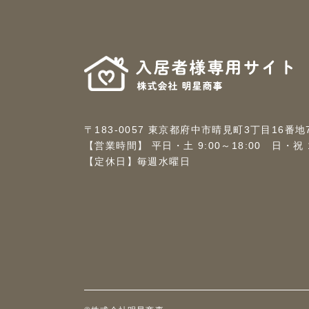
〒183-0057 東京都府中市晴見町3丁目16番地
【営業時間】 平日・土 9:00～18:00 日・祝 10
【定休日】毎週水曜日