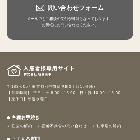
問い合わせフォーム
メールでもご相談の受付が可能となっております。
お気軽にお問い合わせください。
〒183-0057 東京都府中市晴見町3丁目16番地7
【営業時間】 平日・土 9:00～18:00 日・祝 10:00～18:00
【定休日】毎週水曜日
各種お手続き
住居の解約
設備不具合の問い合わせ
駐車場の解約
よくある質問