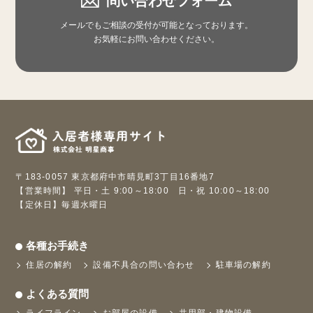
問い合わせフォーム
メールでもご相談の受付が可能となっております。
お気軽にお問い合わせください。
〒183-0057 東京都府中市晴見町3丁目16番地7
【営業時間】 平日・土 9:00～18:00 日・祝 10:00～18:00
【定休日】毎週水曜日
各種お手続き
住居の解約
設備不具合の問い合わせ
駐車場の解約
よくある質問