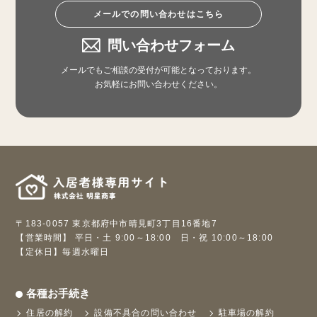
メールでの問い合わせはこちら
問い合わせフォーム
メールでもご相談の受付が可能となっております。
お気軽にお問い合わせください。
〒183-0057 東京都府中市晴見町3丁目16番地7
【営業時間】 平日・土 9:00～18:00 日・祝 10:00～18:00
【定休日】毎週水曜日
各種お手続き
住居の解約
設備不具合の問い合わせ
駐車場の解約