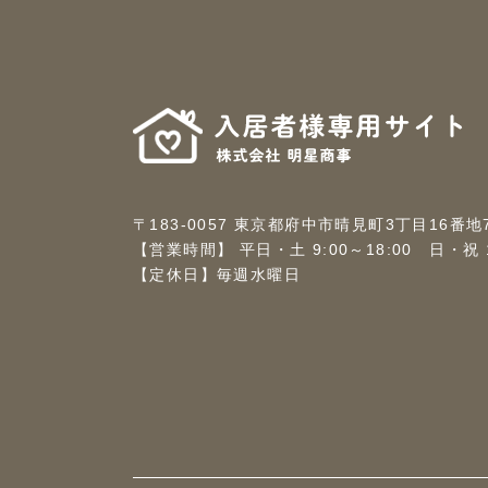
〒183-0057 東京都府中市晴見町3丁目16番地
【営業時間】 平日・土 9:00～18:00 日・祝 10
【定休日】毎週水曜日