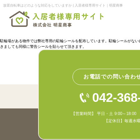
放置自転車はどのような対応をしていますか | 入居者様専用サイト｜明星商事
駐輪場がある物件では弊社専用の駐輪シールを配布しています。駐輪シールがない
きましても同様に警告シールを貼らせて頂きます。
お電話での問い合わ
042-368
【営業時間】 平日・土 9:00～18:00 日
【定休日】毎週水