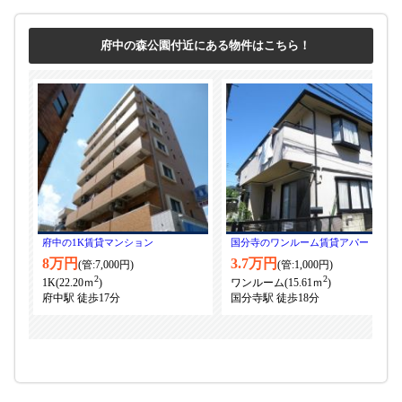
府中の森公園付近にある物件はこちら！