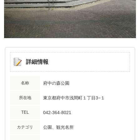
詳細情報
名称
府中の森公園
所在地
東京都府中市浅間町１丁目3−１
TEL
042-364-8021
カテゴリ
公園、観光名所