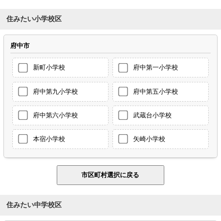
住みたい小学校区
府中市
新町小学校
府中第一小学校
府中第九小学校
府中第五小学校
府中第六小学校
武蔵台小学校
本宿小学校
矢崎小学校
住みたい中学校区