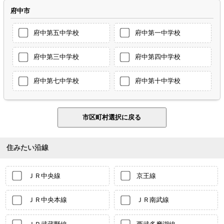
府中市
府中第五中学校
府中第一中学校
府中第三中学校
府中第四中学校
府中第七中学校
府中第十中学校
住みたい沿線
ＪＲ中央線
京王線
ＪＲ中央本線
ＪＲ南武線