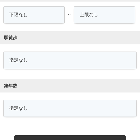
～
駅徒歩
築年数