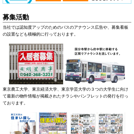
募集活動
当社では認知度アップのためのバスのアナウンス広告や、募集看板
の設置なども積極的に行っております。
東京農工大学、東京経済大学、東京学芸大学の３つの大学生に向け
て最新の物件情報が掲載されたチラシやパンフレットの発行を行っ
ております。