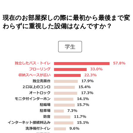
現在のお部屋探しの際に最初から最後まで変
わらずに重視した設備はなんですか？