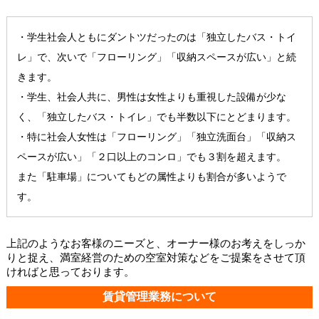
・学生社会人ともにダントツだったのは「独立したバス・トイ
レ」で、次いで「フローリング」「収納スペースが広い」と続
きます。
・学生、社会人共に、男性は女性よりも重視した設備が少な
く、「独立したバス・トイレ」でも半数以下にとどまります。
・特に社会人女性は「フローリング」「独立洗面台」「収納ス
ペースが広い」「２口以上のコンロ」でも３割を超えます。
また「駐車場」についてもどの属性よりも割合が多いようで
す。
上記のようなお客様のニーズと、オーナー様のお考えをしっか
りと捉え、満室経営のための空室対策などをご提案をさせて頂
ければと思っております。
賃貸管理業務について