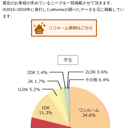
最近のお客様が求めているニーズを一部掲載させて頂きます。
※2015~2016年に発行したathomeが調べたデータを元に掲載してい
ます。