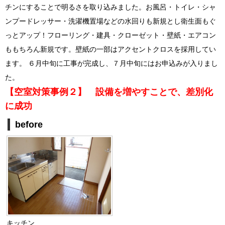
チンにすることで明るさを取り込みました。お風呂・トイレ・シャ
ンプードレッサー・洗濯機置場などの水回りも新規とし衛生面もぐ
っとアップ！フローリング・建具・クローゼット・壁紙・エアコン
ももちろん新規です。壁紙の一部はアクセントクロスを採用してい
ます。 ６月中旬に工事が完成し、７月中旬にはお申込みが入りまし
た。
【空室対策事例２】 設備を増やすことで、差別化
に成功
before
キッチン