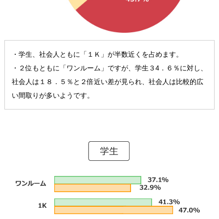
・学生、社会人ともに「１Ｋ」が半数近くを占めます。
・２位もともに「ワンルーム」ですが、学生３4．６％に対し、
社会人は１８．５％と２倍近い差が見られ、社会人は比較的広
い間取りが多いようです。