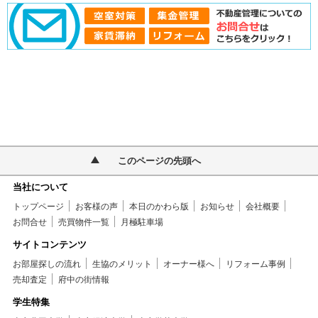
このページの先頭へ
当社について
トップページ
お客様の声
本日のかわら版
お知らせ
会社概要
お問合せ
売買物件一覧
月極駐車場
サイトコンテンツ
お部屋探しの流れ
生協のメリット
オーナー様へ
リフォーム事例
売却査定
府中の街情報
学生特集