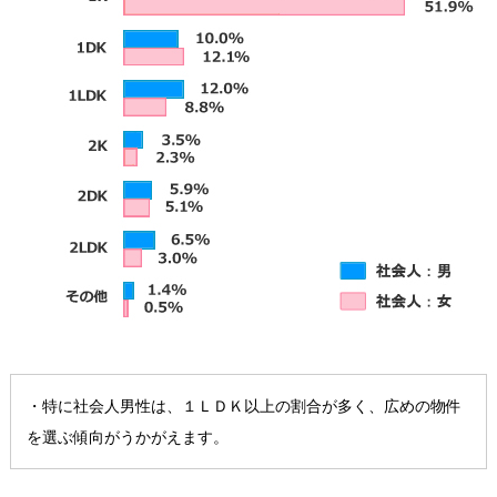
・特に社会人男性は、１ＬＤＫ以上の割合が多く、広めの物件
を選ぶ傾向がうかがえます。