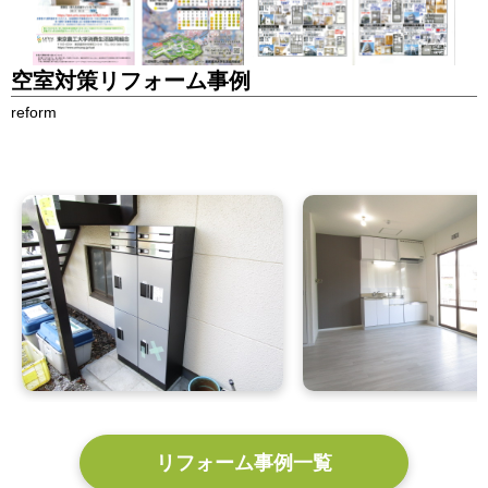
空室対策リフォーム事例
reform
リフォーム事例一覧