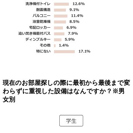
現在のお部屋探しの際に最初から最後まで変
わらずに重視した設備はなんですか？
※男
女別