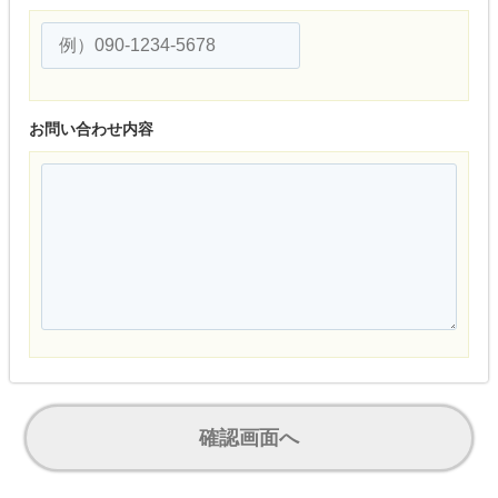
お問い合わせ内容
確認画面へ