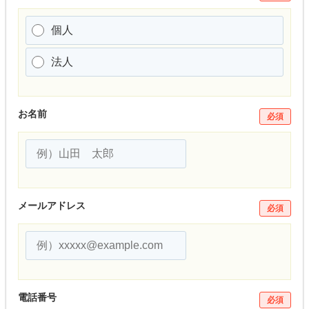
個人
法人
お名前
必須
メールアドレス
必須
電話番号
必須