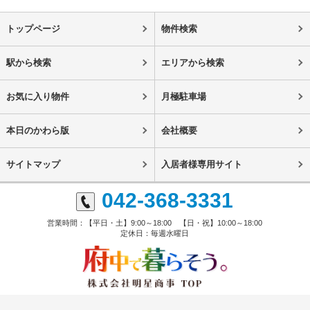
トップページ
物件検索
駅から検索
エリアから検索
お気に入り物件
月極駐車場
本日のかわら版
会社概要
サイトマップ
入居者様専用サイト
042-368-3331
営業時間：【平日・土】9:00～18:00 【日・祝】10:00～18:00
定休日：毎週水曜日