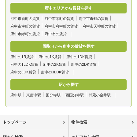
府中エリアから賃貸を探す
府中市新町の賃貸
府中市栄町の賃貸
府中市寿町の賃貸
府中市幸町の賃貸
府中市府中町の賃貸
府中市天神町の賃貸
府中市緑町の賃貸
府中市の賃貸
間取りから府中の賃貸を探す
府中の1R賃貸
府中の1K賃貸
府中の1DK賃貸
府中の1LDK賃貸
府中の2K賃貸
府中の2DK賃貸
府中の3DK賃貸
府中の3LDK賃貸
駅から探す
府中駅
東府中駅
国分寺駅
西国分寺駅
武蔵小金井駅
トップページ
物件検索