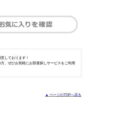
用意しております！
の方、ぜひお気軽にお部屋探しサービスをご利用
▲ ページのTOPへ戻る