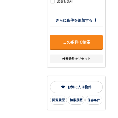
楽器相談可
さらに条件を追加する
検索条件をリセット
お気に入り物件
閲覧履歴
検索履歴
保存条件