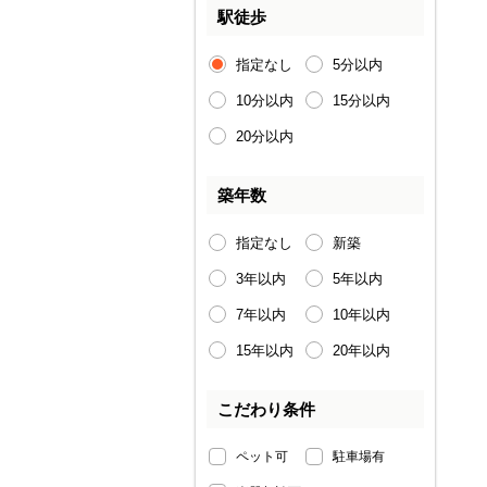
駅徒歩
指定なし
5分以内
10分以内
15分以内
20分以内
築年数
指定なし
新築
3年以内
5年以内
7年以内
10年以内
15年以内
20年以内
こだわり条件
ペット可
駐車場有