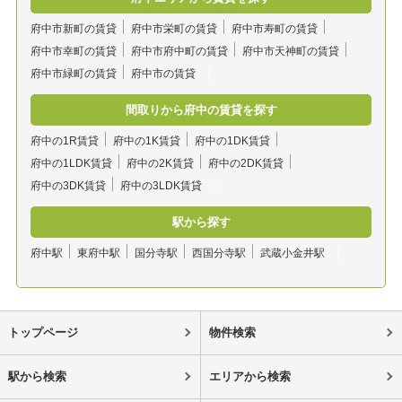
府中市新町の賃貸
府中市栄町の賃貸
府中市寿町の賃貸
府中市幸町の賃貸
府中市府中町の賃貸
府中市天神町の賃貸
府中市緑町の賃貸
府中市の賃貸
間取りから府中の賃貸を探す
府中の1R賃貸
府中の1K賃貸
府中の1DK賃貸
府中の1LDK賃貸
府中の2K賃貸
府中の2DK賃貸
府中の3DK賃貸
府中の3LDK賃貸
駅から探す
府中駅
東府中駅
国分寺駅
西国分寺駅
武蔵小金井駅
トップページ
物件検索
駅から検索
エリアから検索