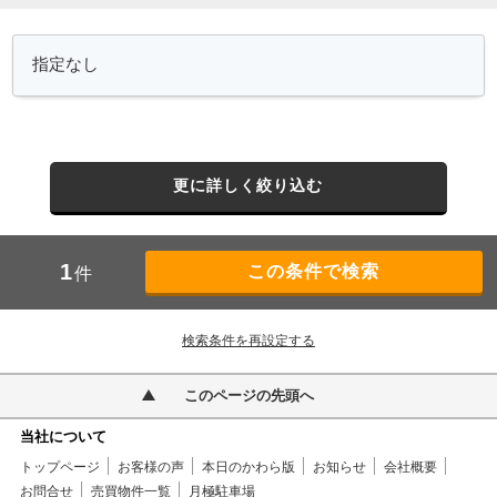
更に詳しく絞り込む
1
件
検索条件を再設定する
このページの先頭へ
当社について
トップページ
お客様の声
本日のかわら版
お知らせ
会社概要
お問合せ
売買物件一覧
月極駐車場