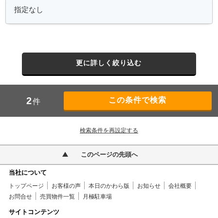
更に詳しく絞り込む
2
件
検索条件を再設定する
このページの先頭へ
当社について
トップページ
お客様の声
本日のかわら版
お知らせ
会社概要
お問合せ
売買物件一覧
月極駐車場
サイトコンテンツ