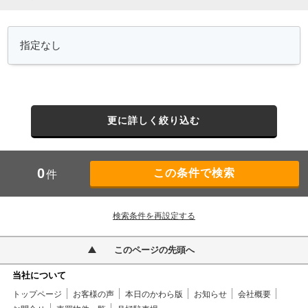
更に詳しく絞り込む
0
件
検索条件を再設定する
このページの先頭へ
当社について
トップページ
お客様の声
本日のかわら版
お知らせ
会社概要