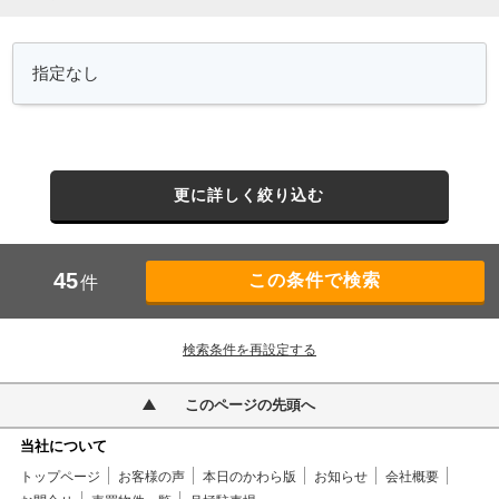
更に詳しく絞り込む
45
件
検索条件を再設定する
このページの先頭へ
当社について
トップページ
お客様の声
本日のかわら版
お知らせ
会社概要