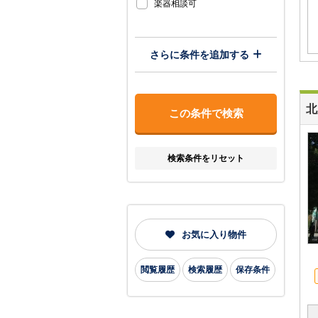
楽器相談可
さらに条件を追加する
北
検索条件をリセット
お気に入り物件
閲覧履歴
検索履歴
保存条件