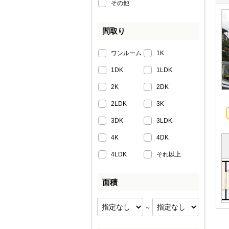
その他
間取り
ワンルーム
1K
1DK
1LDK
2K
2DK
2LDK
3K
3DK
3LDK
4K
4DK
4LDK
それ以上
面積
～