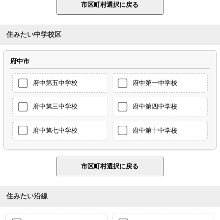
住みたい中学校区
府中市
府中第五中学校
府中第一中学校
府中第三中学校
府中第四中学校
府中第七中学校
府中第十中学校
住みたい沿線