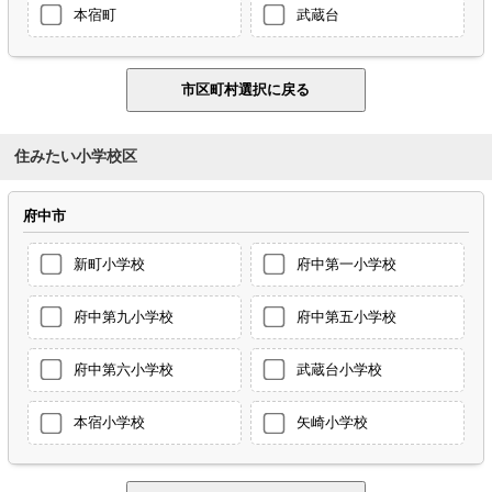
本宿町
武蔵台
住みたい小学校区
府中市
新町小学校
府中第一小学校
府中第九小学校
府中第五小学校
府中第六小学校
武蔵台小学校
本宿小学校
矢崎小学校