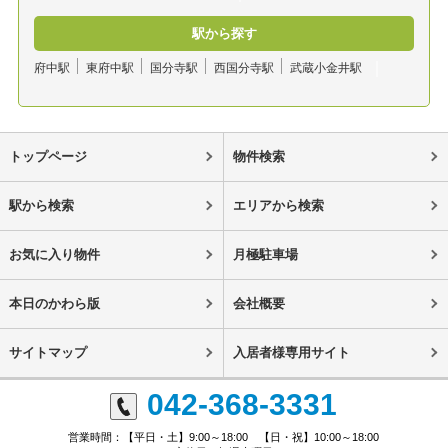
駅から探す
府中駅
東府中駅
国分寺駅
西国分寺駅
武蔵小金井駅
トップページ
物件検索
駅から検索
エリアから検索
お気に入り物件
月極駐車場
本日のかわら版
会社概要
サイトマップ
入居者様専用サイト
042-368-3331
営業時間：【平日・土】9:00～18:00 【日・祝】10:00～18:00