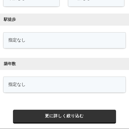
駅徒歩
築年数
更に詳しく絞り込む