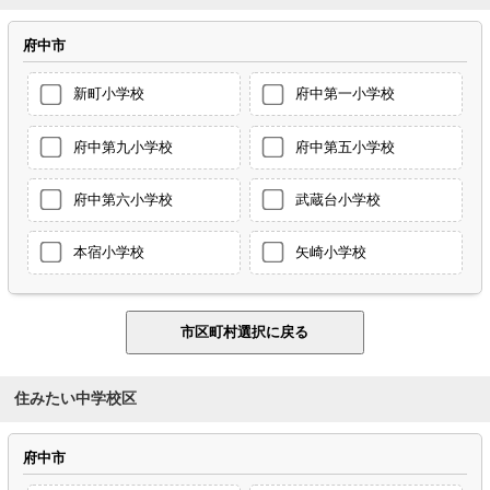
府中市
新町小学校
府中第一小学校
府中第九小学校
府中第五小学校
府中第六小学校
武蔵台小学校
本宿小学校
矢崎小学校
住みたい中学校区
府中市