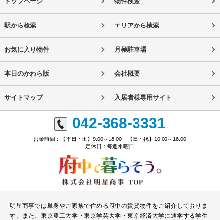
トップページ
物件検索
駅から検索
エリアから検索
お気に入り物件
月極駐車場
本日のかわら版
会社概要
サイトマップ
入居者様専用サイト
042-368-3331
営業時間：【平日・土】9:00～18:00 【日・祝】10:00～18:00
定休日：毎週水曜日
明星商事では単身やご家族で住める府中の賃貸物件をご紹介しておりま
す。また、東京農工大学・東京学芸大学・東京経済大学に通学する学生