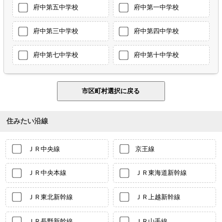
府中第五中学校
府中第一中学校
府中第三中学校
府中第四中学校
府中第七中学校
府中第十中学校
住みたい沿線
ＪＲ中央線
京王線
ＪＲ中央本線
ＪＲ東海道新幹線
ＪＲ東北新幹線
ＪＲ上越新幹線
ＪＲ長野新幹線
ＪＲ山手線