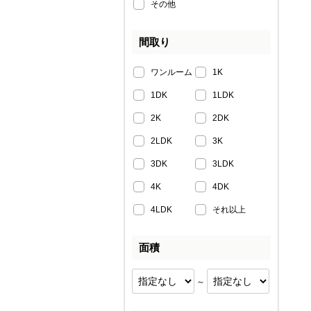
その他
間取り
ワンルーム
1K
1DK
1LDK
2K
2DK
2LDK
3K
3DK
3LDK
4K
4DK
4LDK
それ以上
面積
～