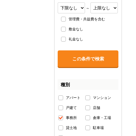
～
管理費・共益費を含む
敷金なし
礼金なし
種別
アパート
マンション
戸建て
店舗
事務所
倉庫・工場
貸土地
駐車場