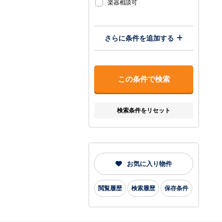
楽器相談可
さらに条件を追加する
検索条件をリセット
お気に入り物件
閲覧履歴
検索履歴
保存条件