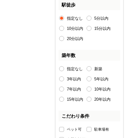
駅徒歩
指定なし
5分以内
10分以内
15分以内
20分以内
築年数
指定なし
新築
3年以内
5年以内
7年以内
10年以内
15年以内
20年以内
こだわり条件
ペット可
駐車場有