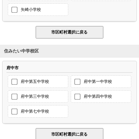
矢崎小学校
住みたい中学校区
府中市
府中第五中学校
府中第一中学校
府中第三中学校
府中第四中学校
府中第七中学校