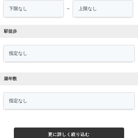
～
駅徒歩
築年数
更に詳しく絞り込む