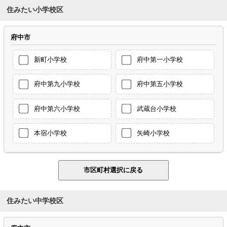
住みたい小学校区
府中市
新町小学校
府中第一小学校
府中第九小学校
府中第五小学校
府中第六小学校
武蔵台小学校
本宿小学校
矢崎小学校
住みたい中学校区