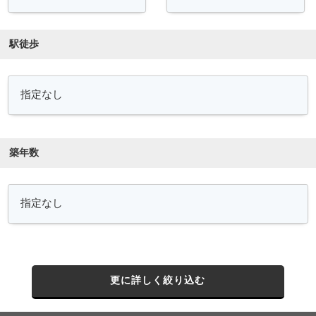
駅徒歩
築年数
更に詳しく絞り込む