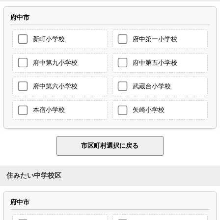
府中市
新町小学校
府中第一小学校
府中第九小学校
府中第五小学校
府中第六小学校
武蔵台小学校
本宿小学校
矢崎小学校
住みたい中学校区
府中市