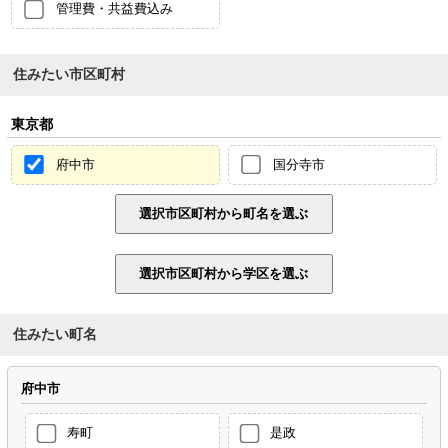
管理費・共益費込み
住みたい市区町村
東京都
府中市
国分寺市
住みたい町名
府中市
寿町
是政