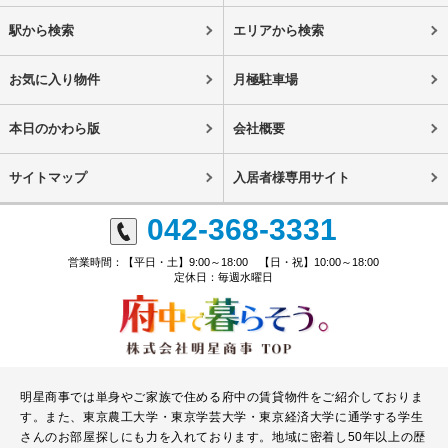
駅から検索
エリアから検索
お気に入り物件
月極駐車場
本日のかわら版
会社概要
サイトマップ
入居者様専用サイト
042-368-3331
営業時間：【平日・土】9:00～18:00 【日・祝】10:00～18:00
定休日：毎週水曜日
明星商事では単身やご家族で住める府中の賃貸物件をご紹介しておりま
す。また、東京農工大学・東京学芸大学・東京経済大学に通学する学生
さんのお部屋探しにも力を入れております。地域に密着し50年以上の歴