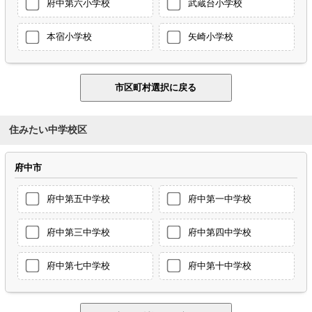
府中第六小学校
武蔵台小学校
本宿小学校
矢崎小学校
住みたい中学校区
府中市
府中第五中学校
府中第一中学校
府中第三中学校
府中第四中学校
府中第七中学校
府中第十中学校