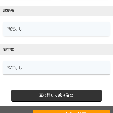
駅徒歩
築年数
更に詳しく絞り込む