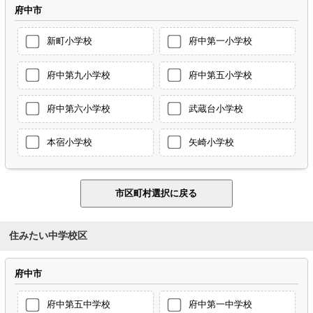
府中市
新町小学校
府中第一小学校
府中第九小学校
府中第五小学校
府中第六小学校
武蔵台小学校
本宿小学校
矢崎小学校
住みたい中学校区
府中市
府中第五中学校
府中第一中学校