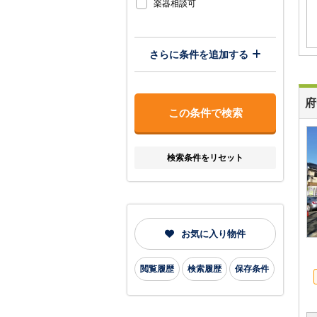
楽器相談可
さらに条件を追加する
府
検索条件をリセット
お気に入り物件
閲覧履歴
検索履歴
保存条件