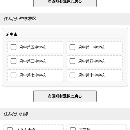
住みたい中学校区
府中市
府中第五中学校
府中第一中学校
府中第三中学校
府中第四中学校
府中第七中学校
府中第十中学校
住みたい沿線
ＪＲ中央線
京王線