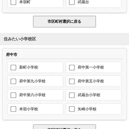
本宿町
武蔵台
住みたい小学校区
府中市
新町小学校
府中第一小学校
府中第九小学校
府中第五小学校
府中第六小学校
武蔵台小学校
本宿小学校
矢崎小学校