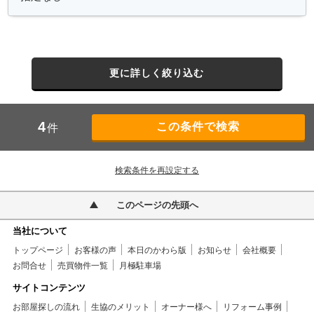
更に詳しく絞り込む
4
件
検索条件を再設定する
このページの先頭へ
当社について
トップページ
お客様の声
本日のかわら版
お知らせ
会社概要
お問合せ
売買物件一覧
月極駐車場
サイトコンテンツ
お部屋探しの流れ
生協のメリット
オーナー様へ
リフォーム事例