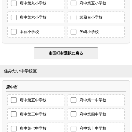
府中第九小学校
府中第五小学校
府中第六小学校
武蔵台小学校
本宿小学校
矢崎小学校
住みたい中学校区
府中市
府中第五中学校
府中第一中学校
府中第三中学校
府中第四中学校
府中第七中学校
府中第十中学校