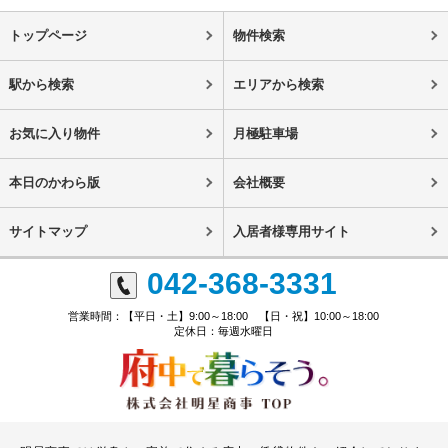
トップページ
物件検索
駅から検索
エリアから検索
お気に入り物件
月極駐車場
本日のかわら版
会社概要
サイトマップ
入居者様専用サイト
042-368-3331
営業時間：【平日・土】9:00～18:00 【日・祝】10:00～18:00
定休日：毎週水曜日