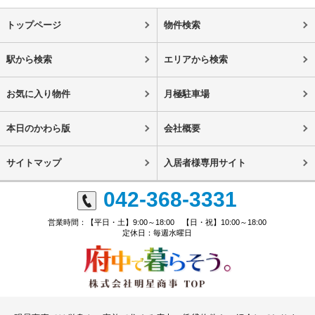
トップページ
物件検索
駅から検索
エリアから検索
お気に入り物件
月極駐車場
本日のかわら版
会社概要
サイトマップ
入居者様専用サイト
042-368-3331
営業時間：【平日・土】9:00～18:00 【日・祝】10:00～18:00
定休日：毎週水曜日