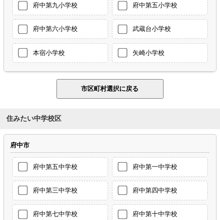
府中第九小学校
府中第五小学校
府中第六小学校
武蔵台小学校
本宿小学校
矢崎小学校
住みたい中学校区
府中市
府中第五中学校
府中第一中学校
府中第三中学校
府中第四中学校
府中第七中学校
府中第十中学校