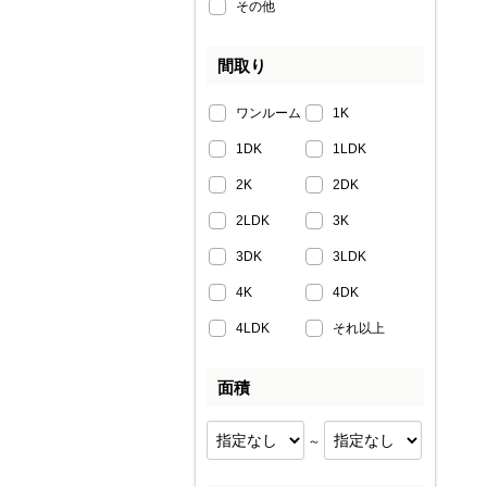
その他
間取り
ワンルーム
1K
1DK
1LDK
2K
2DK
2LDK
3K
3DK
3LDK
4K
4DK
4LDK
それ以上
面積
～