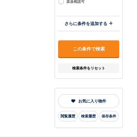
楽器相談可
さらに条件を追加する
検索条件をリセット
お気に入り物件
閲覧履歴
検索履歴
保存条件