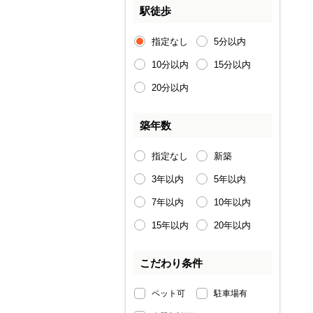
駅徒歩
指定なし
5分以内
10分以内
15分以内
20分以内
築年数
指定なし
新築
3年以内
5年以内
7年以内
10年以内
15年以内
20年以内
こだわり条件
ペット可
駐車場有