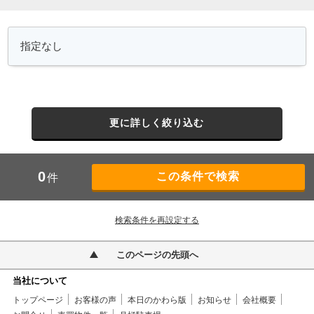
更に詳しく絞り込む
0
件
検索条件を再設定する
このページの先頭へ
当社について
トップページ
お客様の声
本日のかわら版
お知らせ
会社概要