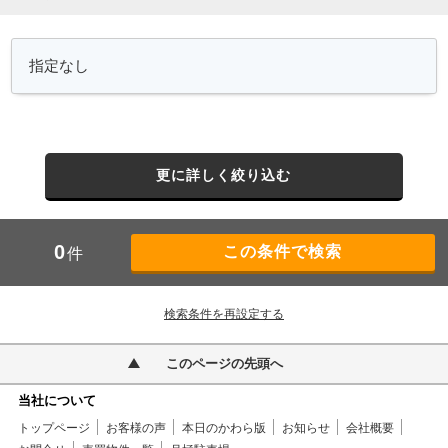
更に詳しく絞り込む
0
件
検索条件を再設定する
このページの先頭へ
当社について
トップページ
お客様の声
本日のかわら版
お知らせ
会社概要