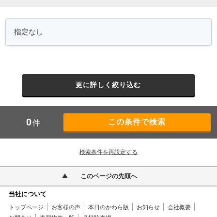
更に詳しく絞り込む
0
件
検索条件を再設定する
このページの先頭へ
当社について
トップページ
お客様の声
本日のかわら版
お知らせ
会社概要