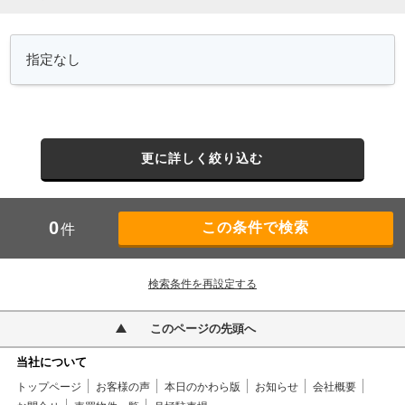
更に詳しく絞り込む
0
件
検索条件を再設定する
このページの先頭へ
当社について
トップページ
お客様の声
本日のかわら版
お知らせ
会社概要