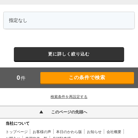
更に詳しく絞り込む
0
件
検索条件を再設定する
このページの先頭へ
当社について
トップページ
お客様の声
本日のかわら版
お知らせ
会社概要