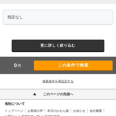
更に詳しく絞り込む
0
件
検索条件を再設定する
このページの先頭へ
当社について
トップページ
お客様の声
本日のかわら版
お知らせ
会社概要