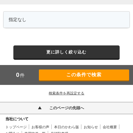
更に詳しく絞り込む
0
件
検索条件を再設定する
このページの先頭へ
当社について
トップページ
お客様の声
本日のかわら版
お知らせ
会社概要