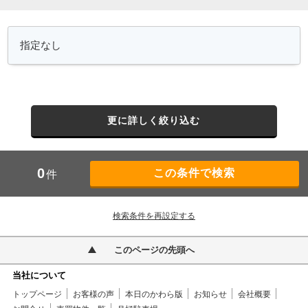
更に詳しく絞り込む
0
件
検索条件を再設定する
このページの先頭へ
当社について
トップページ
お客様の声
本日のかわら版
お知らせ
会社概要