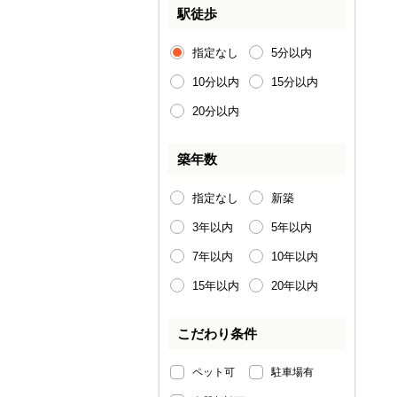
駅徒歩
指定なし
5分以内
10分以内
15分以内
20分以内
築年数
指定なし
新築
3年以内
5年以内
7年以内
10年以内
15年以内
20年以内
こだわり条件
ペット可
駐車場有