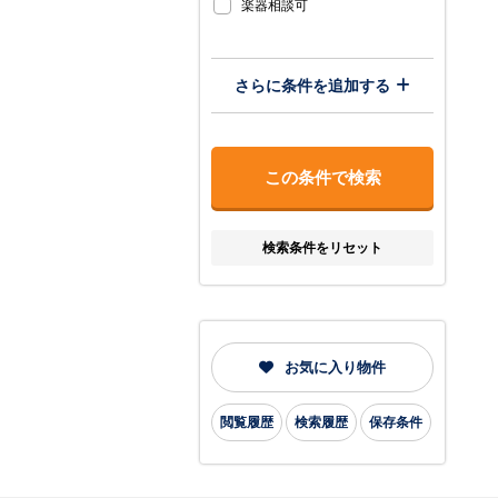
楽器相談可
さらに条件を追加する
検索条件をリセット
お気に入り物件
閲覧履歴
検索履歴
保存条件