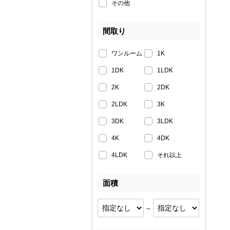
その他
間取り
ワンルーム
1K
1DK
1LDK
2K
2DK
2LDK
3K
3DK
3LDK
4K
4DK
4LDK
それ以上
面積
～