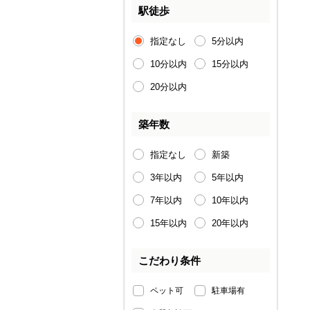
駅徒歩
指定なし
5分以内
10分以内
15分以内
20分以内
築年数
指定なし
新築
3年以内
5年以内
7年以内
10年以内
15年以内
20年以内
こだわり条件
ペット可
駐車場有