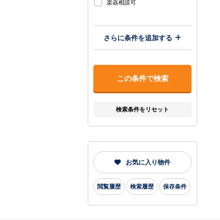
楽器相談可
さらに条件を追加する
検索条件をリセット
お気に入り物件
閲覧履歴
検索履歴
保存条件