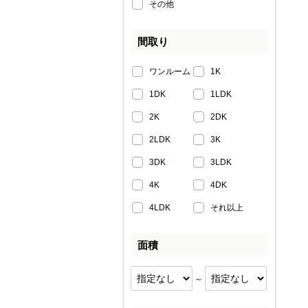
その他
間取り
ワンルーム
1K
1DK
1LDK
2K
2DK
2LDK
3K
3DK
3LDK
4K
4DK
4LDK
それ以上
面積
～