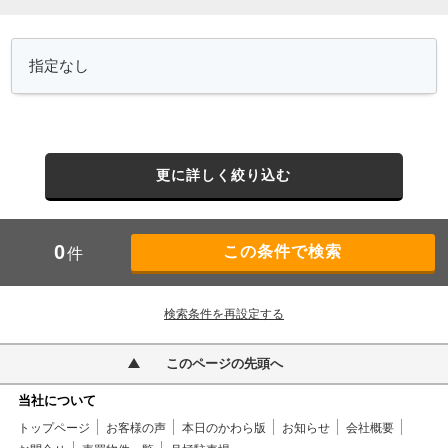
更に詳しく絞り込む
0
件
検索条件を再設定する
このページの先頭へ
当社について
トップページ
お客様の声
本日のかわら版
お知らせ
会社概要