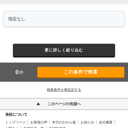
更に詳しく絞り込む
0
件
検索条件を再設定する
このページの先頭へ
当社について
トップページ
お客様の声
本日のかわら版
お知らせ
会社概要